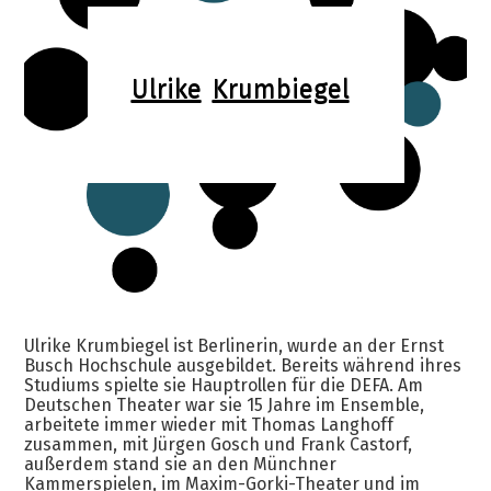
Ulrike
Krumbiegel
Ulrike Krumbiegel ist Berlinerin, wurde an der Ernst
Busch Hochschule ausgebildet. Bereits während ihres
Studiums spielte sie Hauptrollen für die DEFA. Am
Deutschen Theater war sie 15 Jahre im Ensemble,
arbeitete immer wieder mit Thomas Langhoff
zusammen, mit Jürgen Gosch und Frank Castorf,
außerdem stand sie an den Münchner
Kammerspielen, im Maxim-Gorki-Theater und im