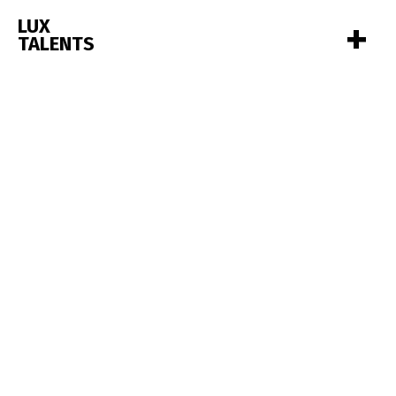
+
LUX
TALENTS