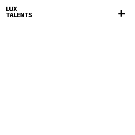
+
LUX
TALENTS