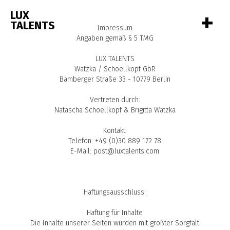
+
LUX
TALENTS
Impressum
Angaben gemäß § 5 TMG
LUX TALENTS
Watzka / Schoellkopf GbR
Bamberger Straße 33 - 10779 Berlin
Vertreten durch:
Natascha Schoellkopf & Brigitta Watzka
Kontakt:
Telefon: +49 (0)30 889 172 78
E-Mail: post@luxtalents.com
Haftungsausschluss:
Haftung für Inhalte
Die Inhalte unserer Seiten wurden mit größter Sorgfalt