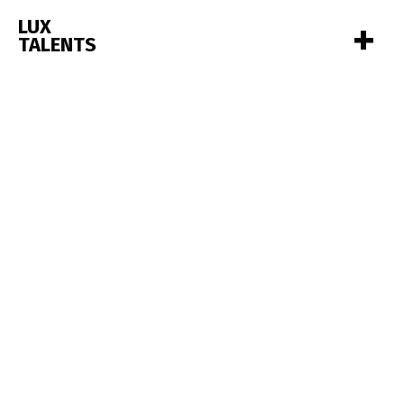
+
LUX
TALENTS